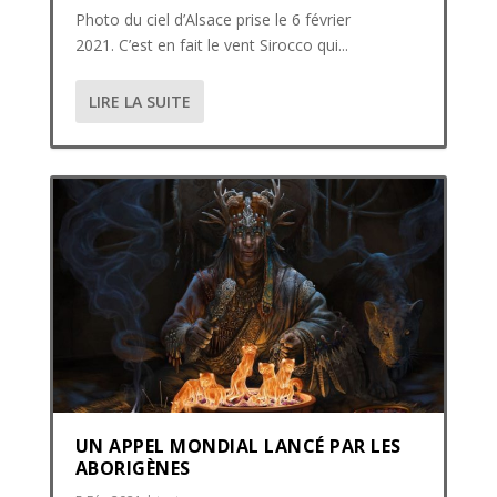
Photo du ciel d’Alsace prise le 6 février
2021. C’est en fait le vent Sirocco qui...
LIRE LA SUITE
UN APPEL MONDIAL LANCÉ PAR LES
ABORIGÈNES