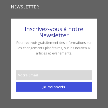
NEWSLETTER
Inscrivez-vous à notre
Newsletter
Pour recevoir gratuitement des informations sur
les changements planétaires, sur les nouveaux
articles et évènements.
Je m'inscris