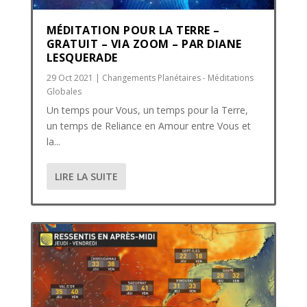
MÉDITATION POUR LA TERRE –
GRATUIT – VIA ZOOM – PAR DIANE
LESQUERADE
29 Oct 2021
|
Changements Planétaires - Méditations
Globales
Un temps pour Vous, un temps pour la Terre,
un temps de Reliance en Amour entre Vous et
la...
LIRE LA SUITE