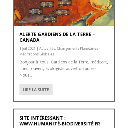
ALERTE GARDIENS DE LA TERRE –
CANADA
1 Juil 2021
|
Actualités
,
Changements Planétaires -
Méditations Globales
Bonjour à tous, Gardiens de la Terre, méditant,
coeur ouvert, écologiste ouvert ou autres
Nous...
LIRE LA SUITE
SITE INTÉRESSANT :
WWW.HUMANITÉ-BIODIVERSITÉ.FR