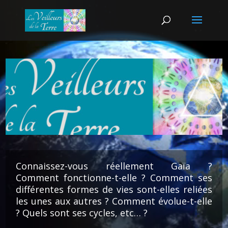
Lecteur
vidéo
Connaissez-vous réellement Gaïa ?
Comment fonctionne-t-elle ? Comment ses
différentes formes de vies sont-elles reliées
les unes aux autres ? Comment évolue-t-elle
? Quels sont ses cycles, etc… ?