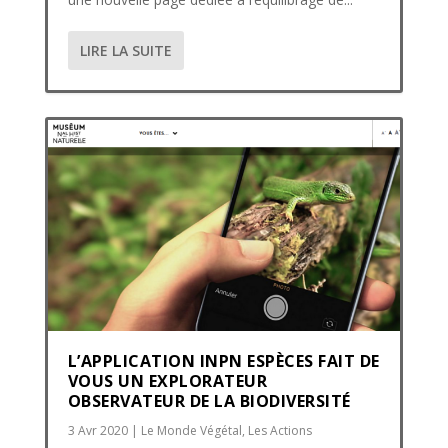
LIRE LA SUITE
L’APPLICATION INPN ESPÈCES FAIT DE
VOUS UN EXPLORATEUR
OBSERVATEUR DE LA BIODIVERSITÉ
3 Avr 2020
|
Le Monde Végétal
,
Les Actions