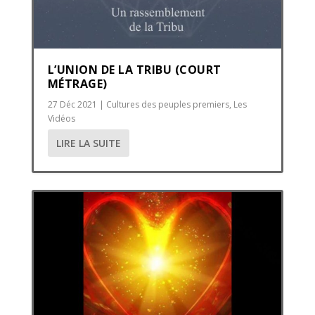
L’UNION DE LA TRIBU (COURT
MÉTRAGE)
27 Déc 2021
|
Cultures des peuples premiers
,
Les
Vidéos
LIRE LA SUITE