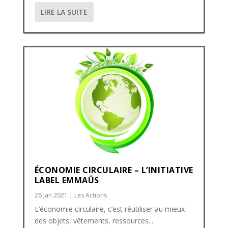
LIRE LA SUITE
ÉCONOMIE CIRCULAIRE – L’INITIATIVE
LABEL EMMAÜS
26 Jan 2021
|
Les Actions
L’économie circulaire, c’est réutiliser au mieux
des objets, vêtements, ressources...