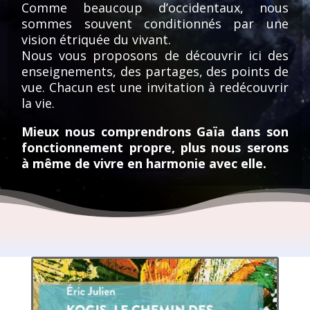
Comme beaucoup d’occidentaux, nous
sommes souvent conditionnés par une
vision étriquée du vivant.
Nous vous proposons de découvrir ici des
enseignements, des partages, des points de
vue. Chacun est une invitation à redécouvrir
la vie.
Mieux nous comprendrons Gaïa dans son
fonctionnement propre, plus nous serons
à même de vivre en harmonie avec elle.