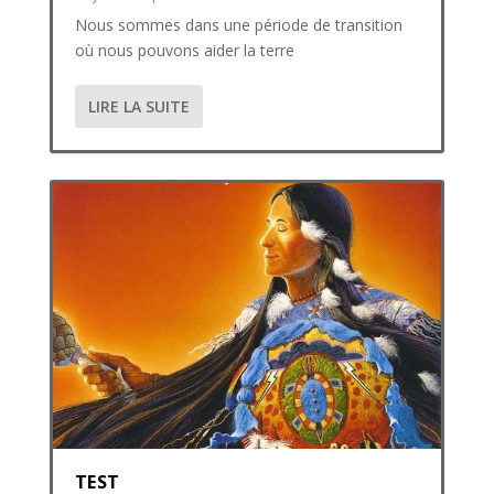
Nous sommes dans une période de transition
où nous pouvons aider la terre
LIRE LA SUITE
TEST