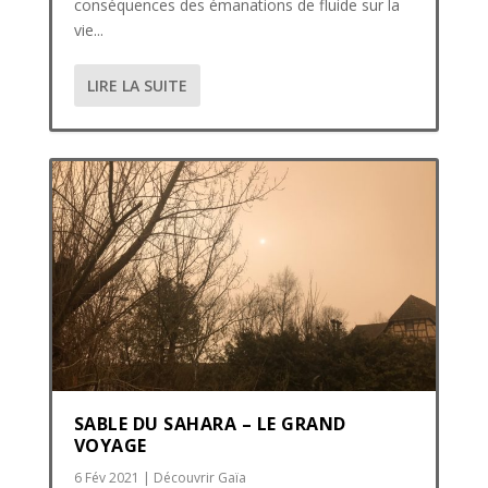
conséquences des émanations de fluide sur la
vie...
LIRE LA SUITE
SABLE DU SAHARA – LE GRAND
VOYAGE
6 Fév 2021
|
Découvrir Gaïa