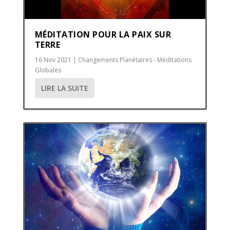
MÉDITATION POUR LA PAIX SUR
TERRE
16 Nov 2021
|
Changements Planétaires - Méditations
Globales
LIRE LA SUITE