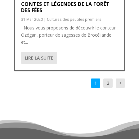
CONTES ET LÉGENDES DE LA FORÊT
DES FÉES
31 Mar 2020
|
Cultures des peuples premiers
Nous vous proposons de découvrir le conteur
Ozégan, porteur de sagesses de Brocéliande
et...
LIRE LA SUITE
1
2