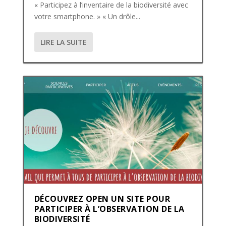
« Participez à l’inventaire de la biodiversité avec
votre smartphone. » « Un drôle...
LIRE LA SUITE
DÉCOUVREZ OPEN UN SITE POUR
PARTICIPER À L’OBSERVATION DE LA
BIODIVERSITÉ