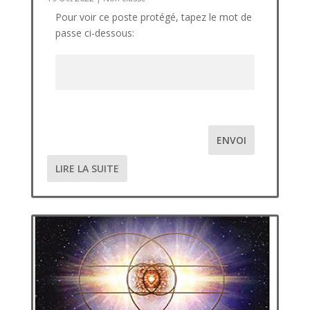
Pour voir ce poste protégé, tapez le mot de
passe ci-dessous:
ENVOI
LIRE LA SUITE