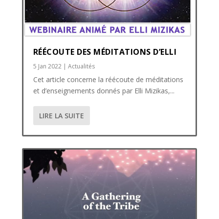
RÉÉCOUTE DES MÉDITATIONS D’ELLI
5 Jan 2022
|
Actualités
Cet article concerne la réécoute de méditations
et d’enseignements donnés par Elli Mizikas,...
LIRE LA SUITE