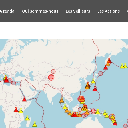
Agenda
Qui sommes-nous
Les Veilleurs
Les Actions