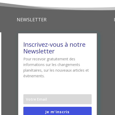
NEWSLETTER
Inscrivez-vous à notre
Newsletter
Pour recevoir gratuitement des
informations sur les changements
planétaires, sur les nouveaux articles et
évènements.
Je m'inscris