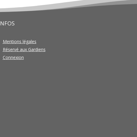
INFOS
Mentions légales
Réservé aux Gardiens
Connexion