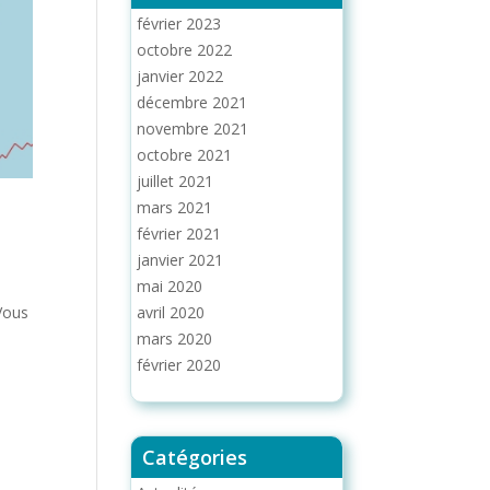
février 2023
octobre 2022
janvier 2022
décembre 2021
novembre 2021
octobre 2021
juillet 2021
mars 2021
février 2021
janvier 2021
mai 2020
avril 2020
 Vous
mars 2020
février 2020
Catégories