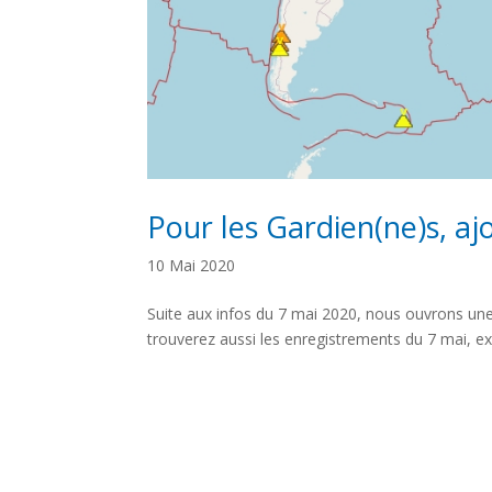
Partager
Pour les Gardien(ne)s, aj
10 Mai 2020
Suite aux infos du 7 mai 2020, nous ouvrons une 
trouverez aussi les enregistrements du 7 mai, exp